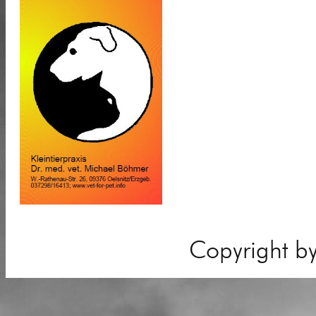
Copyright b