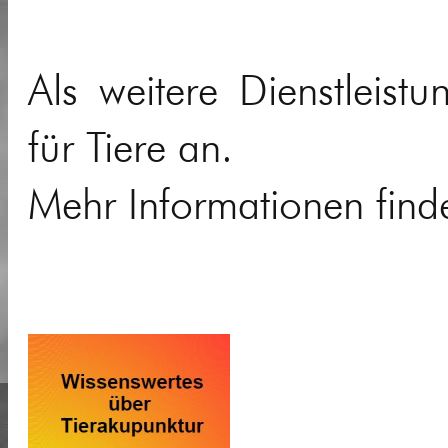
Als weitere Dienstleist
für Tiere an.
Mehr Informationen finde