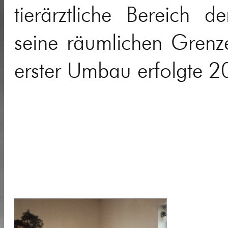
tierärztliche Bereich d
seine räumlichen Grenze
erster Umbau erfolgte 2