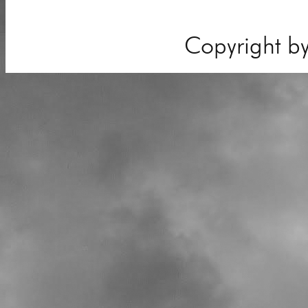
Copyright b