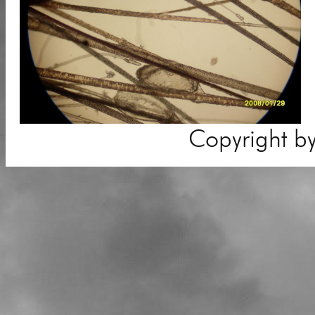
Copyright b