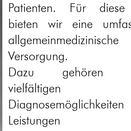
Patienten. Für diese
bieten wir eine umfa
allgemeinmedizinische
Versorgung.
Dazu gehören n
vielfältigen
Diagnosemöglichkeite
Leistungen 