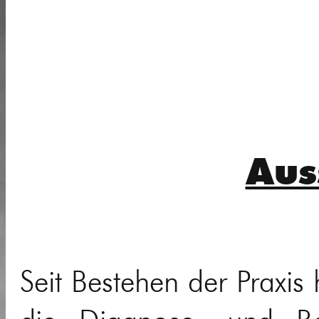
Aus
Seit Bestehen der Praxis